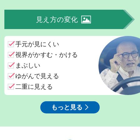
見え方の変化
手元が見にくい
視界がかすむ・かける
まぶしい
ゆがんで見える
二重に見える
もっと見る