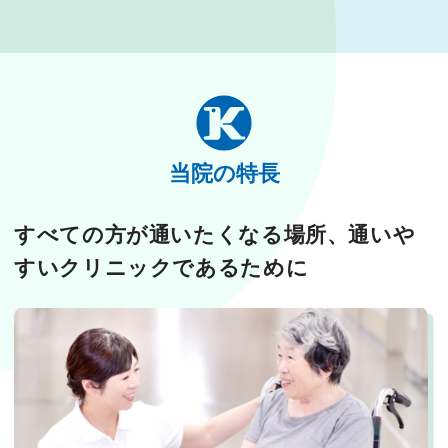
当院の特長
すべての方が通いたくなる場所、通いや
すいクリニックであるために