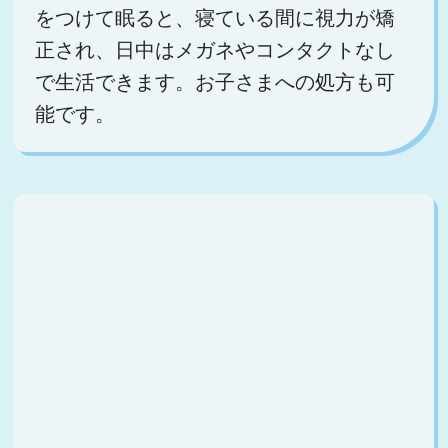
をつけて眠ると、寝ている間に視力が矯
正され、日中はメガネやコンタクトなし
で生活できます。お子さまへの処方も可
能です。