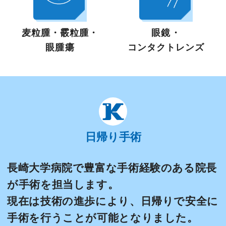
麦粒腫・霰粒腫・
眼鏡・
眼腫瘍
コンタクトレンズ
日帰り手術
長崎大学病院で豊富な手術経験のある院長
が手術を担当します。
現在は技術の進歩により、日帰りで安全に
手術を行うことが可能となりました。