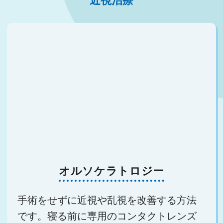
近視治療
オルソケラトロジー
手術をせずに近視や乱視を改善する方法
です。寝る前に専用のコンタクトレンズ