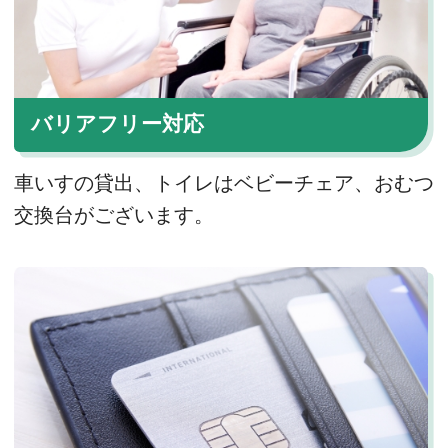
バリアフリー対応
車いすの貸出、トイレはベビーチェア、おむつ
交換台がございます。