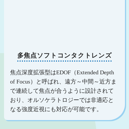
多焦点ソフトコンタクトレンズ
焦点深度拡張型はEDOF（Extended Depth
of Focus）と呼ばれ、遠方～中間～近方ま
で連続して焦点が合うように設計されて
おり、オルソケラトロジーでは非適応と
なる強度近視にも対応が可能です。