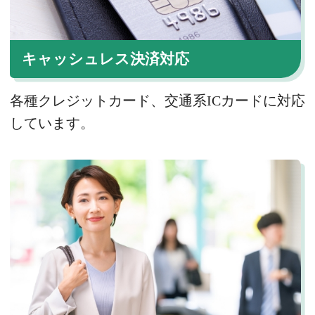
キャッシュレス決済対応
各種クレジットカード、交通系ICカードに対応
しています。