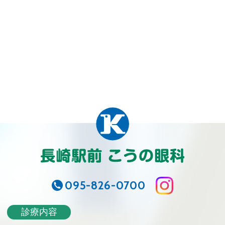
095-826-0700
診療内容