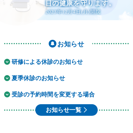
目の健康を守ります。
2023年12月4日(月)開院
お知らせ
研修による休診のお知らせ
夏季休診のお知らせ
受診の予約時間を変更する場合
お知らせ一覧