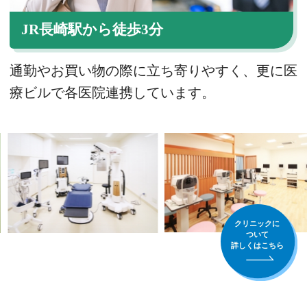
JR長崎駅から徒歩3分
通勤やお買い物の際に立ち寄りやすく、更に医
療ビルで各医院連携しています。