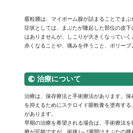
霰粒腫は、マイボーム腺が詰まることでまぶ
症状としては、まぶたが隆起した部位の皮下
はありませんが、しこりが大きくなっていく
赤くなることや、痛みを伴うこと、ポリープ
治療について
治療は、保存療法と手術療法があります。保
を抑えるためにステロイド眼軟膏を塗布する
があります。
早期の治療を希望される場合は、手術療法を
療が可能ですが、術後1～2週間はまぶたの