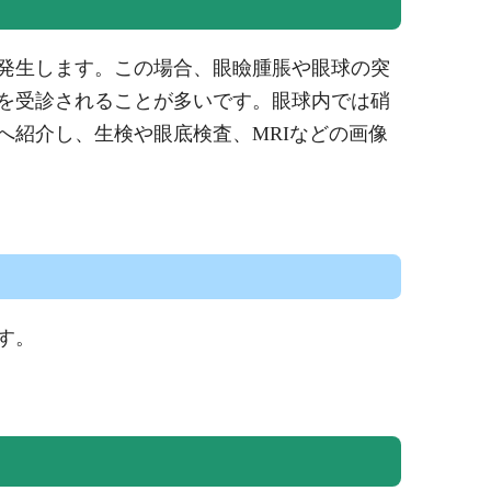
発生します。この場合、眼瞼腫脹や眼球の突
を受診されることが多いです。眼球内では硝
へ紹介し、生検や眼底検査、MRIなどの画像
す。