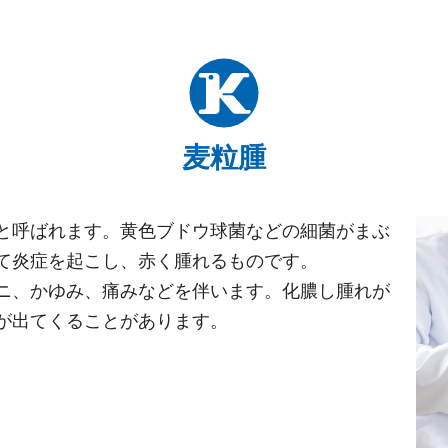
麦粒腫
と呼ばれます。黄色ブドウ球菌などの細菌がまぶ
て炎症を起こし、赤く腫れるものです。
ニ、かゆみ、痛みなどを伴います。化膿し腫れが
が出てくることがあります。