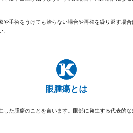
療や手術をうけても治らない場合や再発を繰り返す場合
い。
眼腫瘍とは
生した腫瘍のことを言います。眼部に発生する代表的な