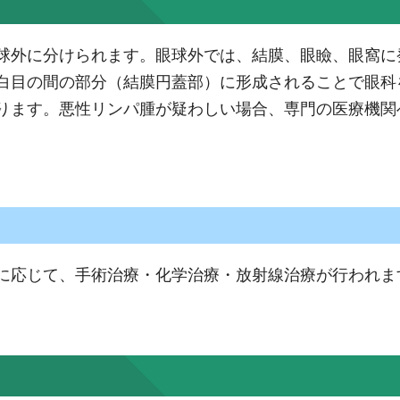
球外に分けられます。眼球外では、結膜、眼瞼、眼窩に
白目の間の部分（結膜円蓋部）に形成されることで眼科
ります。悪性リンパ腫が疑わしい場合、専門の医療機関
に応じて、手術治療・化学治療・放射線治療が行われま