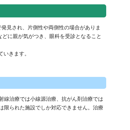
下で発見され、片側性や両側性の場合がありま
などに親が気がつき、眼科を受診となること
ていきます。
射線治療では小線源治療、抗がん剤治療では
は限られた施設でしか対応できません。治療