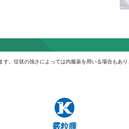
ます。症状の強さによっては内服薬を用いる場合もあり
霰粒腫