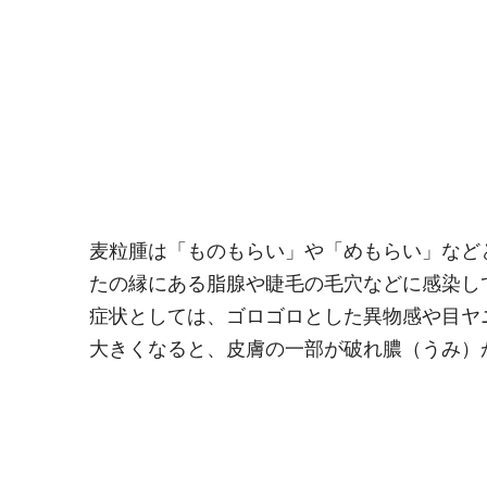
麦粒腫は「ものもらい」や「めもらい」など
たの縁にある脂腺や睫毛の毛穴などに感染し
症状としては、ゴロゴロとした異物感や目ヤ
大きくなると、皮膚の一部が破れ膿（うみ）