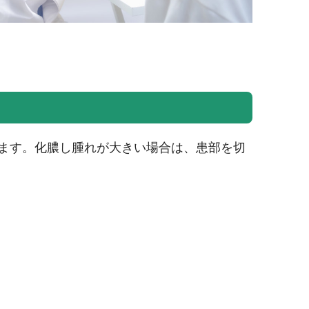
ます。化膿し腫れが大きい場合は、患部を切