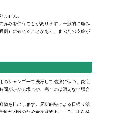
りません。
の赤みを伴うことがあります。一般的に痛み
膜側）に破れることがあり、まぶたの皮膚が
用のシャンプーで洗浄して清潔に保つ、炎症
時間がかかる場合や、完全には消えない場合
容物を排出します。局所麻酔による日帰り治
る治療が困難のため全身麻酔下による手術を検